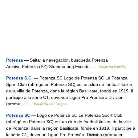
Potenza
— Saltar a navegación, búsqueda Potenza
Archivo:Potenza (PZ) Stemma.png Escudo …
Wikipedia Español
Potenza S.C.
— Potenza SC Logo de Potenza SC Le Potenza
Sport Club (abrégé en Potenza SC) est un club de football italien,
de la ville de Potenza, dans la région Basilicate, fondé en 1919. Il
participe à la série C1, devenue Ligue Pro Première Division
(promu… …
Wikipédia en Français
Potenza SC
— Logo de Potenza SC Le Potenza Sport Club
(abrégé en Potenza SC) est un club de football italien, de la ville
de Potenza, dans la région Basilicate, fondé en 1919. Il participe à
la série C1, devenue Ligue Pro Première Division (promu en